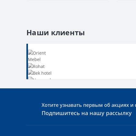
Наши клиенты
Хотите узнавать первым об акциях и 
Подпишитесь на нашу рассылку