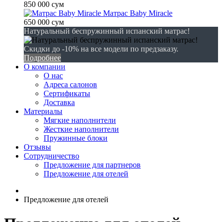
850 000 сум
Матрас Baby Miracle
650 000 сум
Натуральный беспружинный испанский матрас!
Скидки до -10% на все модели по предзаказу.
Подробнее
О компании
О нас
Адреса салонов
Сертификаты
Доставка
Материалы
Мягкие наполнители
Жесткие наполнители
Пружинные блоки
Отзывы
Сотрудничество
Предложение для партнеров
Предложение для отелей
Предложение для отелей