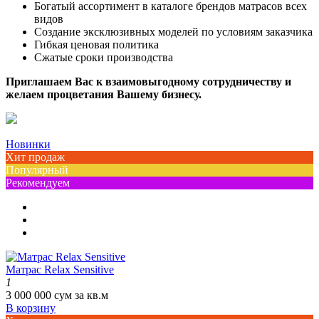
Богатый ассортимент в каталоге брендов матрасов всех
видов
Создание эксклюзивных моделей по условиям заказчика
Гибкая ценовая политика
Сжатые сроки производства
Приглашаем Вас к взаимовыгодному сотрудничеству и
желаем процветания Вашему бизнесу.
Новинки
Хит продаж
Популярный
Рекомендуем
Матрас Relax Sensitive
1
3 000 000 сум за кв.м
В корзину