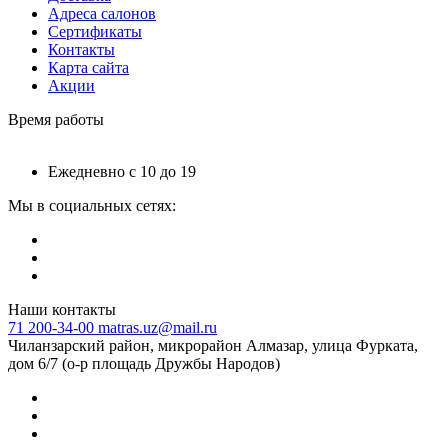
Адреса салонов
Сертификаты
Контакты
Карта сайта
Акции
Время работы
Ежедневно с 10 до 19
Мы в социальных сетях:
Наши контакты
71 200-34-00
matras.uz@mail.ru
Чиланзарский район, микрорайон Алмазар, улица Фурката,
дом 6/7 (о-р площадь Дружбы Народов)