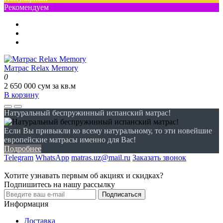
Рекомендуем
Матрас Relax Memory
0
2 650 000 сум за кв.м
В корзину
Натуральный беспружинный испанский матрас!
Если Вы привыкли ко всему натуральному, то эти новейшие
европейские матрасы именно для Вас!
Подробнее
Telegram
WhatsApp
matras.uz@mail.ru
Заказать звонок
Хотите узнавать первым об акциях и скидках?
Подпишитесь на нашу рассылку
Подписаться
Информация
Доставка