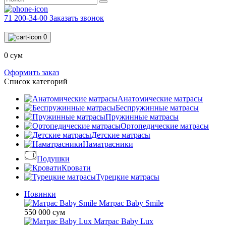
71 200-34-00
Заказать звонок
0
0 сум
Оформить заказ
Список категорий
Анатомические матрасы
Беспружинные матрасы
Пружинные матрасы
Ортопедические матрасы
Детские матрасы
Наматрасники
Подушки
Кровати
Турецкие матрасы
Новинки
Матрас Baby Smile
550 000 сум
Матрас Baby Lux