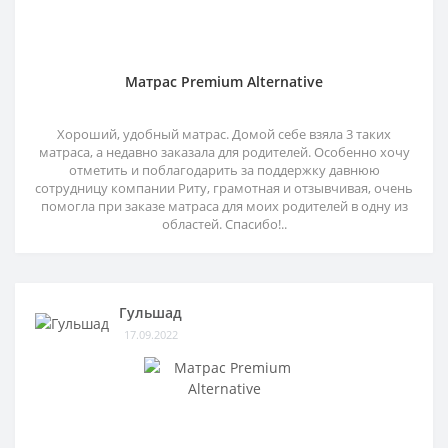
Матрас Premium Alternative
Хороший, удобный матрас. Домой себе взяла 3 таких
матраса, а недавно заказала для родителей. Особенно хочу
отметить и поблагодарить за поддержку давнюю
сотрудницу компании Риту, грамотная и отзывчивая, очень
помогла при заказе матраса для моих родителей в одну из
областей. Спасибо!..
Гульшад
17.09.2022