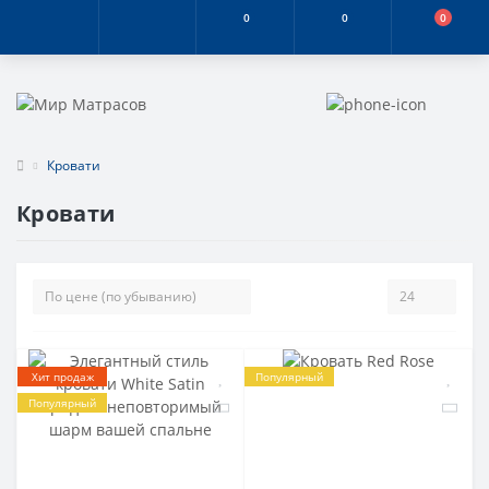
0
0
0
Кровати
Кровати
Хит продаж
Популярный
Популярный