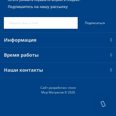
Подпишитесь на нашу рассылку
Подписаться
Информация
Время работы
Наши контакты
Сайт разработан:
inseo
Мир Матрасов © 2026