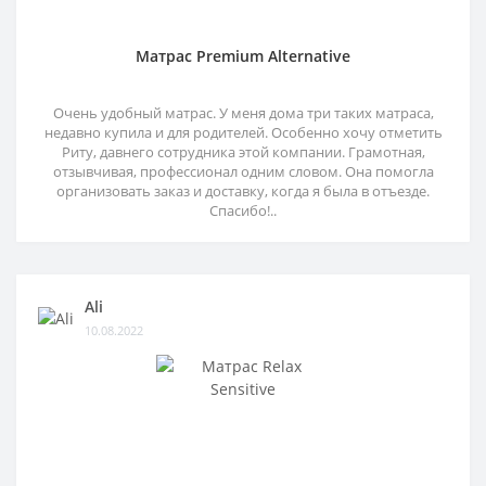
Матрас Premium Alternative
Очень удобный матрас. У меня дома три таких матраса,
недавно купила и для родителей. Особенно хочу отметить
Риту, давнего сотрудника этой компании. Грамотная,
отзывчивая, профессионал одним словом. Она помогла
организовать заказ и доставку, когда я была в отъезде.
Спасибо!..
Ali
10.08.2022