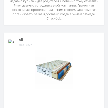
недавно купила и для родителей. Особенно хочу отметить
Риту, давнего сотрудника этой компании. Грамотная,
отзывчивая, профессионал одним словом. Она помогла
организовать заказ и доставку, когда я была в отъезде.
Спасибо!..
Ali
10.08.2022