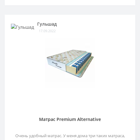
Гульшад
17.09.2022
Матрас Premium Alternative
Очень удобный матрас. У меня дома три таких матраса,