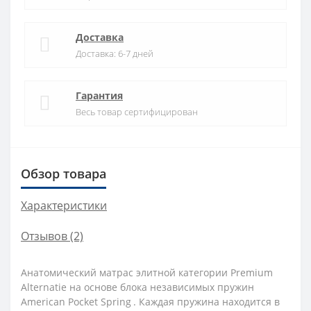
Доставка
Доставка: 6-7 дней
Гарантия
Весь товар сертифицирован
Обзор товара
Характеристики
Отзывов (2)
Анатомический матрас элитной категории Premium
Alternatie на основе блока независимых пружин
American Pocket Spring
. Каждая пружина находится в