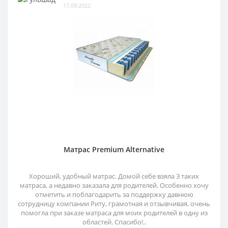
17.09.2022
Матрас Premium Alternative
Хороший, удобный матрас. Домой себе взяла 3 таких
матраса, а недавно заказала для родителей. Особенно хочу
отметить и поблагодарить за поддержку давнюю
сотрудницу компании Риту, грамотная и отзывчивая, очень
помогла при заказе матраса для моих родителей в одну из
областей. Спасибо!..