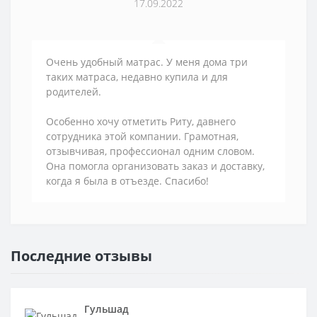
17.09.2022
Очень удобный матрас. У меня дома три
таких матраса, недавно купила и для
родителей.
Особенно хочу отметить Риту, давнего
сотрудника этой компании. Грамотная,
отзывчивая, профессионал одним словом.
Она помогла организовать заказ и доставку,
когда я была в отъезде. Спасибо!
Последние отзывы
Гульшад