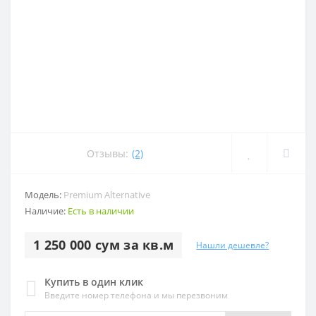
Отзывы:
(2)
Модель:
Premium Alternative
Наличие:
Есть в наличии
1 250 000 сум за кв.м
Нашли дешевле?
Купить в один клик
Введите номер телефона и мы перезвоним