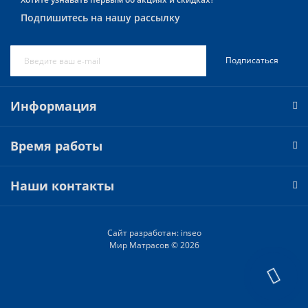
Подпишитесь на нашу рассылку
Подписаться
Информация
Время работы
Наши контакты
Сайт разработан:
inseo
Мир Матрасов © 2026