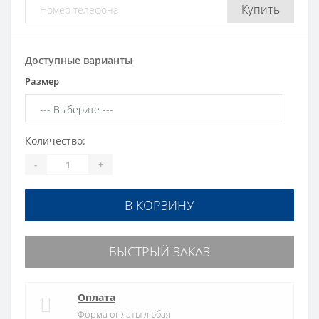
Купить
Доступные варианты
Размер
Количество:
-
+
В КОРЗИНУ
БЫСТРЫЙ ЗАКАЗ
Оплата
Форма оплаты любая