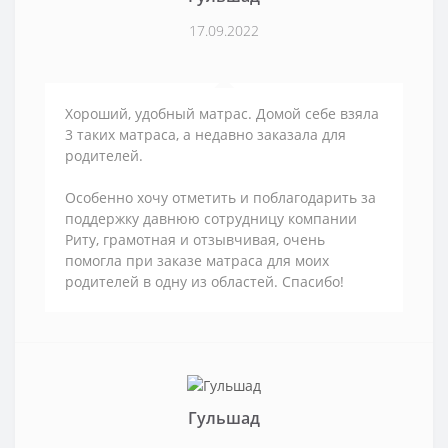
17.09.2022
Хороший, удобный матрас. Домой себе взяла
3 таких матраса, а недавно заказала для
родителей.
Особенно хочу отметить и поблагодарить за
поддержку давнюю сотрудницу компании
Риту, грамотная и отзывчивая, очень
помогла при заказе матраса для моих
родителей в одну из областей. Спасибо!
Гульшад