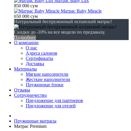
Матрас Baby Lux
850 000 сум
Матрас Baby Miracle
650 000 сум
Натуральный беспружинный испанский матрас!
Скидки до -10% на все модели по предзаказу.
Подробнее
О компании
О нас
Адреса салонов
Сертификаты
Доставка
Материалы
Мягкие наполнители
Жесткие наполнители
Пружинные блоки
Отзывы
Сотрудничество
Предложение для партнеров
Предложение для отелей
Пружинные матрасы
Матрас Premium