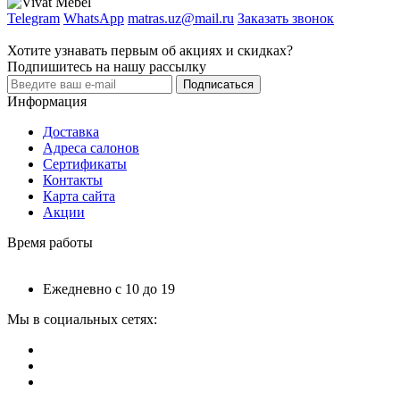
Telegram
WhatsApp
matras.uz@mail.ru
Заказать звонок
Хотите узнавать первым об акциях и скидках?
Подпишитесь на нашу рассылку
Подписаться
Информация
Доставка
Адреса салонов
Сертификаты
Контакты
Карта сайта
Акции
Время работы
Ежедневно с 10 до 19
Мы в социальных сетях: