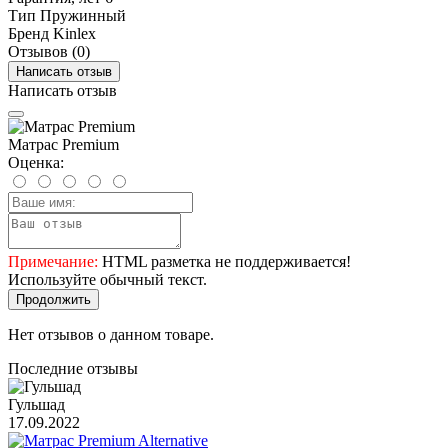
Тип
Пружинный
Бренд
Kinlex
Отзывов (0)
Написать отзыв
Написать отзыв
Матрас Premium
Оценка:
Примечание:
HTML разметка не поддерживается!
Используйте обычный текст.
Продолжить
Нет отзывов о данном товаре.
Последние отзывы
Гульшад
17.09.2022