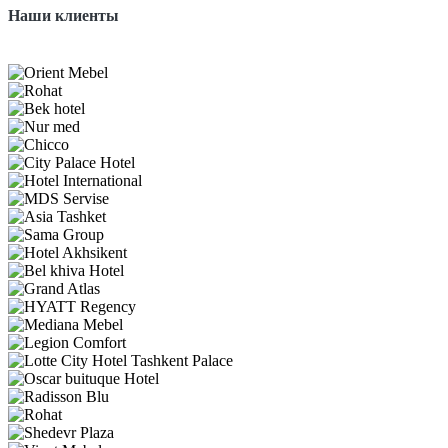
Наши клиенты