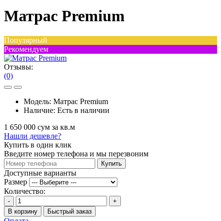
Матрас Premium
Популярный
Рекомендуем
Отзывы:
(0)
Модель:
Матрас Premium
Наличие:
Есть в наличии
1 650 000 сум за кв.м
Нашли дешевле?
Купить в один клик
Введите номер телефона и мы перезвоним
Купить
Доступные варианты
Размер
Количество:
-
+
В корзину
Быстрый заказ
Оплата