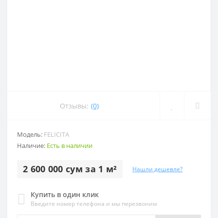
Отзывы:
(0)
Модель:
FELICITA
Наличие:
Есть в наличии
2 600 000 сум за 1 м²
Нашли дешевле?
Купить в один клик
Введите номер телефона и мы перезвоним