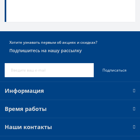
Хотите узнавать первым об акциях и скидках?
Подпишитесь на нашу рассылку
Подписаться
Информация
Время работы
Наши контакты