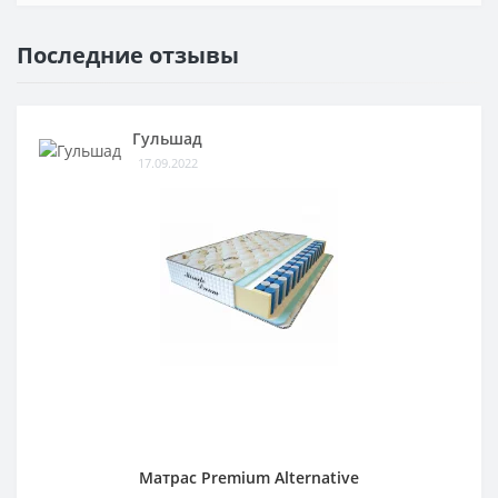
Последние отзывы
Гульшад
17.09.2022
Матрас Premium Alternative