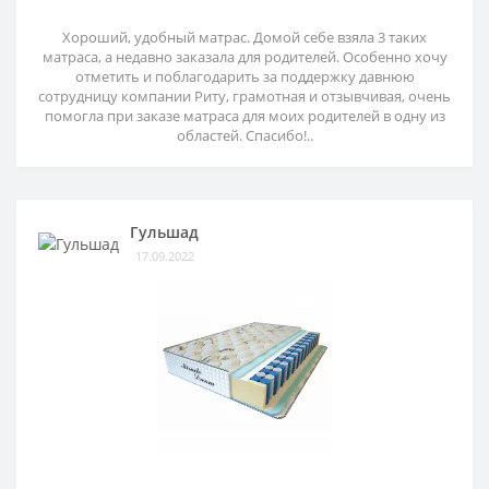
Хороший, удобный матрас. Домой себе взяла 3 таких
матраса, а недавно заказала для родителей. Особенно хочу
отметить и поблагодарить за поддержку давнюю
сотрудницу компании Риту, грамотная и отзывчивая, очень
помогла при заказе матраса для моих родителей в одну из
областей. Спасибо!..
Гульшад
17.09.2022