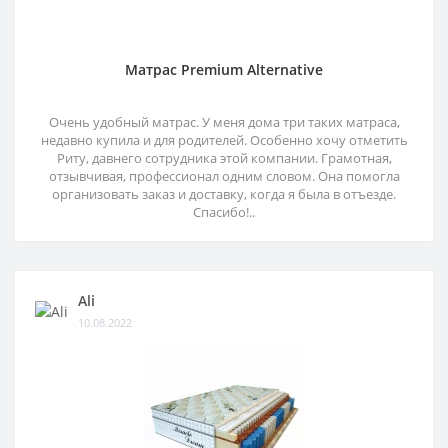
Матрас Premium Alternative
Очень удобный матрас. У меня дома три таких матраса,
недавно купила и для родителей. Особенно хочу отметить
Риту, давнего сотрудника этой компании. Грамотная,
отзывчивая, профессионал одним словом. Она помогла
организовать заказ и доставку, когда я была в отъезде.
Спасибо!..
Ali
10.08.2022