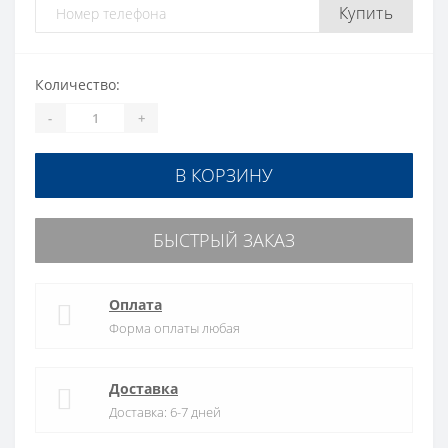
Купить
Количество:
-
+
В КОРЗИНУ
БЫСТРЫЙ ЗАКАЗ
Оплата
Форма оплаты любая
Доставка
Доставка: 6-7 дней