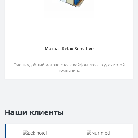
Матрас Relax Sensitive
Очень удобный матрас. спал с кайфом. желаю удачи этой
компании..
Наши клиенты