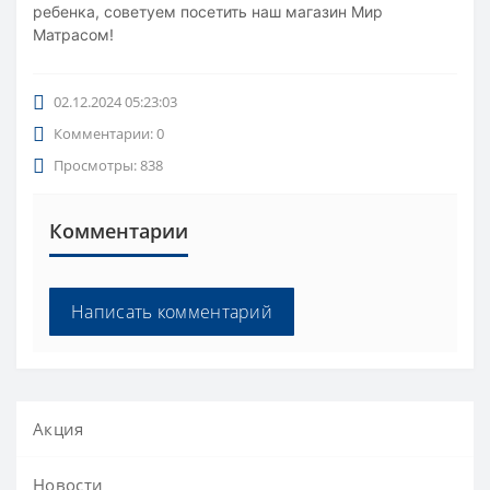
ребенка, советуем посетить наш магазин Мир
Матрасом!
02.12.2024 05:23:03
Комментарии: 0
Просмотры: 838
Комментарии
Написать комментарий
Акция
Новости