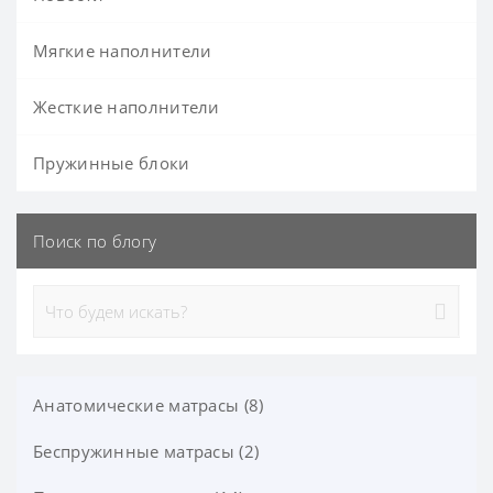
Мягкие наполнители
Жесткие наполнители
Пружинные блоки
Поиск по блогу
Анатомические матрасы (8)
Беспружинные матрасы (2)