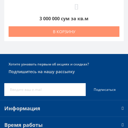
1
3 000 000 сум за кв.м
В КОРЗИНУ
Хотите узнавать первым об акциях и скидках?
Подпишитесь на нашу рассылку
Подписаться
Информация
Время работы