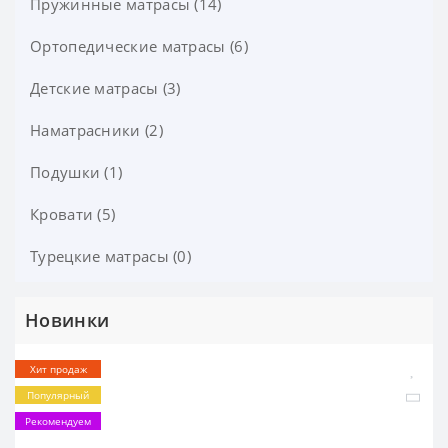
Пружинные матрасы (14)
Ортопедические матрасы (6)
Детские матрасы (3)
Наматрасники (2)
Подушки (1)
Кровати (5)
Турецкие матрасы (0)
Новинки
Хит продаж
Популярный
Рекомендуем