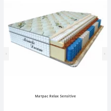
Матрас Relax Sensitive