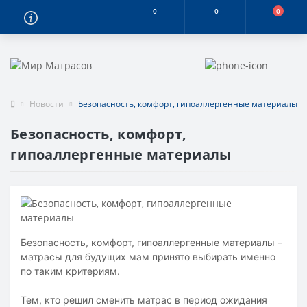
0
0
0
Новости
Безопасность, комфорт, гипоаллергенные материалы
Безопасность, комфорт,
гипоаллергенные материалы
Безопасность, комфорт, гипоаллергенные материалы –
матрасы для будущих мам принято выбирать именно
по таким критериям.
Тем, кто решил сменить матрас в период ожидания